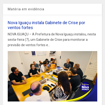
Matéria em evidência
Nova Iguaçu instala Gabinete de Crise por
ventos fortes
NOVA IGUAÇU – A Prefeitura de Nova Iguaçu instalou, nesta
sexta-feira (7), um Gabinete de Crise para monitorar a
previsão de ventos fortes e...