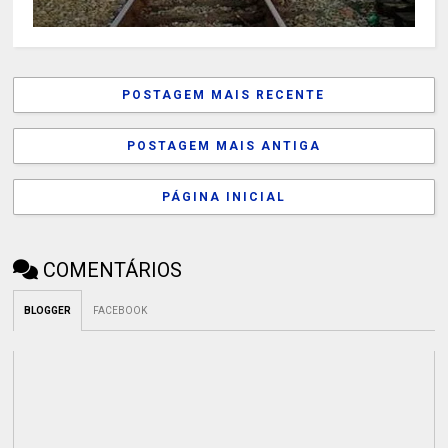
POSTAGEM MAIS RECENTE
POSTAGEM MAIS ANTIGA
PÁGINA INICIAL
COMENTÁRIOS
BLOGGER
FACEBOOK