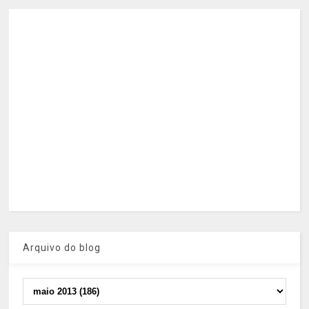
Arquivo do blog