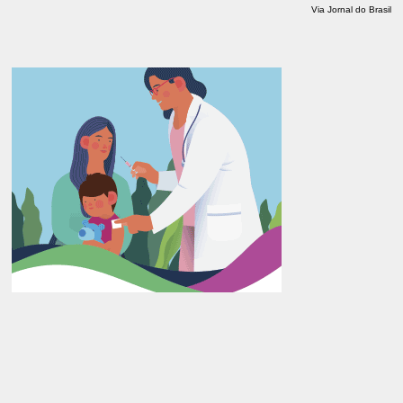
Via Jornal do Brasil