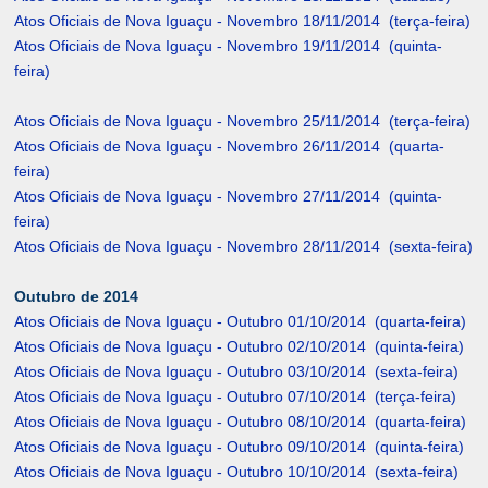
Atos Oficiais de Nova Iguaçu - Novembro 18/11/2014 (terça-feira)
Atos Oficiais de Nova Iguaçu - Novembro 19/11/2014 (quinta-
feira)
Atos Oficiais de Nova Iguaçu - Novembro 25/11/2014 (terça-feira)
Atos Oficiais de Nova Iguaçu - Novembro 26/11/2014 (quarta-
feira)
Atos Oficiais de Nova Iguaçu - Novembro 27/11/2014 (quinta-
feira)
Atos Oficiais de Nova Iguaçu - Novembro 28/11/2014 (sexta-feira)
Outubro de 2014
Atos Oficiais de Nova Iguaçu - Outubro 01/10/2014 (quarta-feira)
Atos Oficiais de Nova Iguaçu - Outubro 02/10/2014 (quinta-feira)
Atos Oficiais de Nova Iguaçu - Outubro 03/10/2014 (sexta-feira)
Atos Oficiais de Nova Iguaçu - Outubro 07/10/2014 (terça-feira)
Atos Oficiais de Nova Iguaçu - Outubro 08/10/2014 (quarta-feira)
Atos Oficiais de Nova Iguaçu - Outubro 09/10/2014 (quinta-feira)
Atos Oficiais de Nova Iguaçu - Outubro 10/10/2014 (sexta-feira)