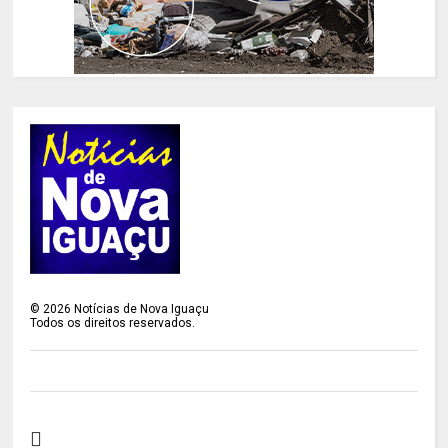
©
2026
Notícias de Nova Iguaçu
Todos os direitos reservados.