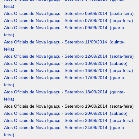
feira)
Atos Oficiais de Nova Iguaçu - Setembro 05/09/2014 (sexta-feira)
Atos Oficiais de Nova Iguaçu - Setembro 07/09/2014 (terça-feira)
Atos Oficiais de Nova Iguaçu - Setembro 09/09/2014 (quarta-
feira)
Atos Oficiais de Nova Iguaçu - Setembro 11/09/2014 (quinta-
feira)
Atos Oficiais de Nova Iguaçu - Setembro 12/09/2014 (sexta-feira)
Atos Oficiais de Nova Iguaçu - Setembro 13/09/2014 (sábado)
Atos Oficiais de Nova Iguaçu - Setembro 16/09/2014 (terça-feira)
Atos Oficiais de Nova Iguaçu - Setembro 17/09/2014 (quarta-
feira)
Atos Oficiais de Nova Iguaçu - Setembro 18/09/2014 (quinta-
feira)
Atos Oficiais de Nova Iguaçu - Setembro 19/09/2014 (sexta-feira)
Atos Oficiais de Nova Iguaçu - Setembro 20/09/2014 (sábado)
Atos Oficiais de Nova Iguaçu - Setembro 23/09/2014 (terça-feira)
Atos Oficiais de Nova Iguaçu - Setembro 24/09/2014 (quarta-
feira)