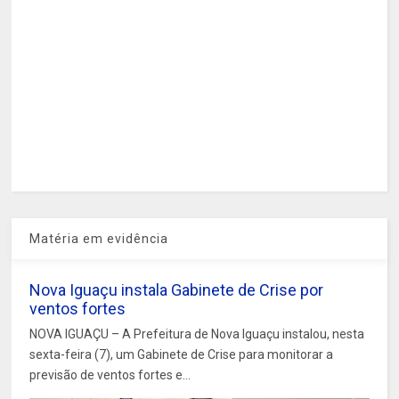
Matéria em evidência
Nova Iguaçu instala Gabinete de Crise por
ventos fortes
NOVA IGUAÇU – A Prefeitura de Nova Iguaçu instalou, nesta
sexta-feira (7), um Gabinete de Crise para monitorar a
previsão de ventos fortes e...