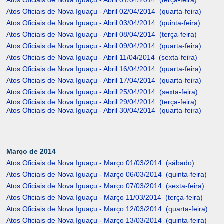
Atos Oficiais de Nova Iguaçu - Abril 01/04/2014 (terça-feira)
Atos Oficiais de Nova Iguaçu - Abril 02/04/2014 (quarta-feira)
Atos Oficiais de Nova Iguaçu - Abril 03/04/2014 (quinta-feira)
Atos Oficiais de Nova Iguaçu - Abril 08/04/2014 (terça-feira)
Atos Oficiais de Nova Iguaçu - Abril 09/04/2014 (quarta-feira)
Atos Oficiais de Nova Iguaçu - Abril 11/04/2014 (sexta-feira)
Atos Oficiais de Nova Iguaçu - Abril 16/04/2014 (quarta-feira)
Atos Oficiais de Nova Iguaçu - Abril 17/04/2014 (quarta-feira)
Atos Oficiais de Nova Iguaçu - Abril 25/04/2014 (sexta-feira)
Atos Oficiais de Nova Iguaçu - Abril 29/04/2014 (terça-feira)
Atos Oficiais de Nova Iguaçu - Abril 30/04/2014 (quarta-feira)
Março de 2014
Atos Oficiais de Nova Iguaçu - Março 01/03/2014 (sábado)
Atos Oficiais de Nova Iguaçu - Março 06/03/2014 (quinta-feira)
Atos Oficiais de Nova Iguaçu - Março 07/03/2014 (sexta-feira)
Atos Oficiais de Nova Iguaçu - Março 11/03/2014 (terça-feira)
Atos Oficiais de Nova Iguaçu - Março 12/03/2014 (quarta-feira)
Atos Oficiais de Nova Iguaçu - Março 13/03/2014 (quinta-feira)