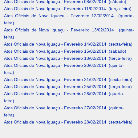
Atos Oficiais de Nova Iguaçu - Fevereiro 08/02/2014 (sábado)
Atos Oficiais de Nova Iguaçu - Fevereiro 11/02/2014 (terça-feira)
Atos Oficiais de Nova Iguaçu - Fevereiro 12/02/2014 (quarta-
feira)
Atos Oficiais de Nova Iguaçu - Fevereiro 13/02/2014 (quinta-
feira)
Atos Oficiais de Nova Iguaçu - Fevereiro 14/02/2014 (sexta-feira)
Atos Oficiais de Nova Iguaçu - Fevereiro 15/02/2014 (sábado)
Atos Oficiais de Nova Iguaçu - Fevereiro 18/02/2014 (terça-feira)
Atos Oficiais de Nova Iguaçu - Fevereiro 20/02/2014 (quinta-
feira)
Atos Oficiais de Nova Iguaçu - Fevereiro 21/02/2014 (sexta-feira)
Atos Oficiais de Nova Iguaçu - Fevereiro 25/02/2014 (terça-feira)
Atos Oficiais de Nova Iguaçu - Fevereiro 26/02/2014 (quarta-
feira)
Atos Oficiais de Nova Iguaçu - Fevereiro 27/02/2014 (quinta-
feira)
Atos Oficiais de Nova Iguaçu - Fevereiro 28/02/2014 (sexta-feira)