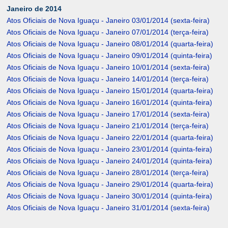
Janeiro de 2014
Atos Oficiais de Nova Iguaçu - Janeiro 03/01/2014 (sexta-feira)
Atos Oficiais de Nova Iguaçu - Janeiro 07/01/2014 (terça-feira)
Atos Oficiais de Nova Iguaçu - Janeiro 08/01/2014 (quarta-feira)
Atos Oficiais de Nova Iguaçu - Janeiro 09/01/2014 (quinta-feira)
Atos Oficiais de Nova Iguaçu - Janeiro 10/01/2014 (sexta-feira)
Atos Oficiais de Nova Iguaçu - Janeiro 14/01/2014 (terça-feira)
Atos Oficiais de Nova Iguaçu - Janeiro 15/01/2014 (quarta-feira)
Atos Oficiais de Nova Iguaçu - Janeiro 16/01/2014 (quinta-feira)
Atos Oficiais de Nova Iguaçu - Janeiro 17/01/2014 (sexta-feira)
Atos Oficiais de Nova Iguaçu - Janeiro 21/01/2014 (terça-feira)
Atos Oficiais de Nova Iguaçu - Janeiro 22/01/2014 (quarta-feira)
Atos Oficiais de Nova Iguaçu - Janeiro 23/01/2014 (quinta-feira)
Atos Oficiais de Nova Iguaçu - Janeiro 24/01/2014 (quinta-feira)
Atos Oficiais de Nova Iguaçu - Janeiro 28/01/2014 (terça-feira)
Atos Oficiais de Nova Iguaçu - Janeiro 29/01/2014 (quarta-feira)
Atos Oficiais de Nova Iguaçu - Janeiro 30/01/2014 (quinta-feira)
Atos Oficiais de Nova Iguaçu - Janeiro 31/01/2014 (sexta-feira)