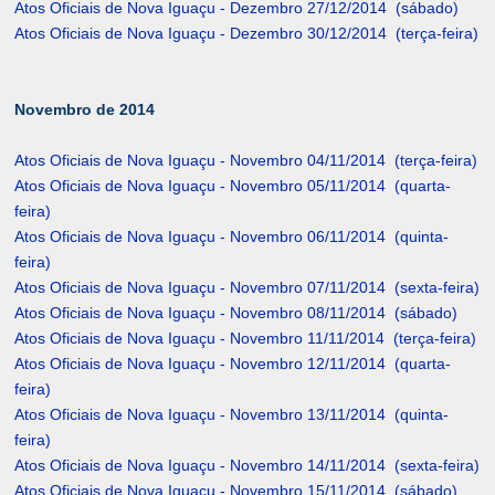
Atos Oficiais de Nova Iguaçu - Dezembro 27/12/2014 (sábado)
Atos Oficiais de Nova Iguaçu - Dezembro 30/12/2014 (terça-feira)
Novembro de 2014
Atos Oficiais de Nova Iguaçu - Novembro 04/11/2014 (terça-feira)
Atos Oficiais de Nova Iguaçu - Novembro 05/11/2014 (quarta-
feira)
Atos Oficiais de Nova Iguaçu - Novembro 06/11/2014 (quinta-
feira)
Atos Oficiais de Nova Iguaçu - Novembro 07/11/2014 (sexta-feira)
Atos Oficiais de Nova Iguaçu - Novembro 08/11/2014 (sábado)
Atos Oficiais de Nova Iguaçu - Novembro 11/11/2014 (terça-feira)
Atos Oficiais de Nova Iguaçu - Novembro 12/11/2014 (quarta-
feira)
Atos Oficiais de Nova Iguaçu - Novembro 13/11/2014 (quinta-
feira)
Atos Oficiais de Nova Iguaçu - Novembro 14/11/2014 (sexta-feira)
Atos Oficiais de Nova Iguaçu - Novembro 15/11/2014 (sábado)