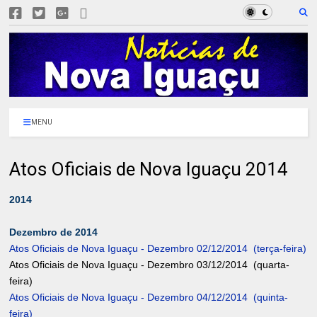
MENU
Atos Oficiais de Nova Iguaçu 2014
2014
Dezembro de 2014
Atos Oficiais de Nova Iguaçu - Dezembro 02/12/2014 (terça-feira)
Atos Oficiais de Nova Iguaçu - Dezembro 03/12/2014 (quarta-
feira)
Atos Oficiais de Nova Iguaçu - Dezembro 04/12/2014 (quinta-
feira)