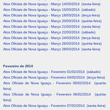
Atos Oficiais de Nova Iguaçu - Março 14/03/2014 (sexta-feira)
Atos Oficiais de Nova Iguaçu - Março 15/03/2014 (sábado)
Atos Oficiais de Nova Iguaçu - Março 18/03/2014 (terça-feira)
Atos Oficiais de Nova Iguaçu - Março 20/03/2014 (quinta-feira)
Atos Oficiais de Nova Iguaçu - Março 21/03/2014 (sexta-feira)
Atos Oficiais de Nova Iguaçu - Março 22/03/2014 (sábado)
Atos Oficiais de Nova Iguaçu - Março 24/03/2014 (terça-feira)
Atos Oficiais de Nova Iguaçu - Março 26/03/2014 (quinta-feira)
Atos Oficiais de Nova Iguaçu - Março 28/03/2014 (sexta-feira)
Fevereiro de 2014
Atos Oficiais de Nova Iguaçu - Fevereiro 01/02/2014 (sábado)
Atos Oficiais de Nova Iguaçu - Fevereiro 04/02/2014 (terça-feira)
Atos Oficiais de Nova Iguaçu - Fevereiro 05/02/2014 (quarta-
feira)
Atos Oficiais de Nova Iguaçu - Fevereiro 06/02/2014 (quinta-
feira)
Atos Oficiais de Nova Iguaçu - Fevereiro 07/02/2014 (sexta-feira)