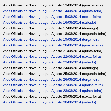
Atos Oficiais de Nova Iguaçu - Agosto 13/08/2014 (quarta-feira)
Atos Oficiais de Nova Iguaçu - Agosto 14/08/2014 (quinta-feira)
Atos Oficiais de Nova Iguaçu - Agosto 15/08/2014 (sexta-feira)
Atos Oficiais de Nova Iguaçu - Agosto 16/08/2014 (sábado)
Atos Oficiais de Nova Iguaçu - Agosto 17/08/2014 (domingo)
Atos Oficiais de Nova Iguaçu - Agosto 18/08/2014 (segunda-feira)
Atos Oficiais de Nova Iguaçu - Agosto 19/08/2014 (terça-feira)
Atos Oficiais de Nova Iguaçu - Agosto 20/08/2014 (quarta-feira)
Atos Oficiais de Nova Iguaçu - Agosto 21/08/2014 (quinta-feira)
Atos Oficiais de Nova Iguaçu - Agosto 22/08/2014 (sexta-feira)
Atos Oficiais de Nova Iguaçu - Agosto 23/08/2014 (sábado)
Atos Oficiais de Nova Iguaçu - Agosto 24/08/2014 (domingo)
Atos Oficiais de Nova Iguaçu - Agosto 25/08/2014 (segunda-feira)
Atos Oficiais de Nova Iguaçu - Agosto 26/08/2014 (terça-feira)
Atos Oficiais de Nova Iguaçu - Agosto 27/08/2014 (quarta-feira)
Atos Oficiais de Nova Iguaçu - Agosto 28/08/2014 (quinta-feira)
Atos Oficiais de Nova Iguaçu - Agosto 29/08/2014 (sexta-feira)
Atos Oficiais de Nova Iguaçu - Agosto 30/08/2014 (sábado)