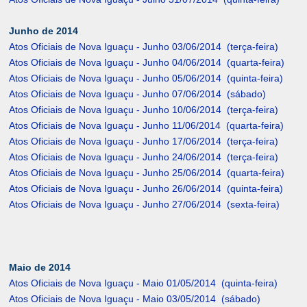
Junho de 2014
Atos Oficiais de Nova Iguaçu - Junho 03/06/2014 (terça-feira)
Atos Oficiais de Nova Iguaçu - Junho 04/06/2014 (quarta-feira)
Atos Oficiais de Nova Iguaçu - Junho 05/06/2014 (quinta-feira)
Atos Oficiais de Nova Iguaçu - Junho 07/06/2014 (sábado)
Atos Oficiais de Nova Iguaçu - Junho 10/06/2014 (terça-feira)
Atos Oficiais de Nova Iguaçu - Junho 11/06/2014 (quarta-feira)
Atos Oficiais de Nova Iguaçu - Junho 17/06/2014 (terça-feira)
Atos Oficiais de Nova Iguaçu - Junho 24/06/2014 (terça-feira)
Atos Oficiais de Nova Iguaçu - Junho 25/06/2014 (quarta-feira)
Atos Oficiais de Nova Iguaçu - Junho 26/06/2014 (quinta-feira)
Atos Oficiais de Nova Iguaçu - Junho 27/06/2014 (sexta-feira)
Maio de 2014
Atos Oficiais de Nova Iguaçu - Maio 01/05/2014 (quinta-feira)
Atos Oficiais de Nova Iguaçu - Maio 03/05/2014 (sábado)