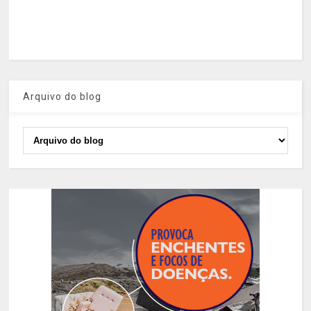
Arquivo do blog