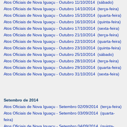
Atos Oficiais de Nova Iguaçu - Outubro 11/10/2014 (sábado)
Atos Oficiais de Nova Iguaçu - Outubro 14/10/2014 (terça-feira)
Atos Oficiais de Nova Iguaçu - Outubro 15/10/2014 (quarta-feira)
Atos Oficiais de Nova Iguaçu - Outubro 16/10/2014 (quinta-feira)
Atos Oficiais de Nova Iguaçu - Outubro 17/10/2014 (sexta-feira)
Atos Oficiais de Nova Iguaçu - Outubro 21/10/2014 (terça-feira)
Atos Oficiais de Nova Iguaçu - Outubro 22/10/2014 (quarta-feira)
Atos Oficiais de Nova Iguaçu - Outubro 23/10/2014 (quinta-feira)
Atos Oficiais de Nova Iguaçu - Outubro 25/10/2014 (sábado)
Atos Oficiais de Nova Iguaçu - Outubro 28/10/2014 (terça-feira)
Atos Oficiais de Nova Iguaçu - Outubro 29/10/2014 (quarta-feira)
Atos Oficiais de Nova Iguaçu - Outubro 31/10/2014 (sexta-feira)
Setembro de 2014
Atos Oficiais de Nova Iguaçu - Setembro 02/09/2014 (terça-feira)
Atos Oficiais de Nova Iguaçu - Setembro 03/09/2014 (quarta-
feira)
Atos Oficiais de Nova Iguaçu - Setembro 04/09/2014 (quinta-