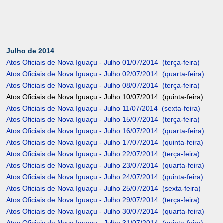
Julho de 2014
Atos Oficiais de Nova Iguaçu - Julho 01/07/2014 (terça-feira)
Atos Oficiais de Nova Iguaçu - Julho 02/07/2014 (quarta-feira)
Atos Oficiais de Nova Iguaçu - Julho 08/07/2014 (terça-feira)
Atos Oficiais de Nova Iguaçu - Julho 10/07/2014 (quinta-feira)
Atos Oficiais de Nova Iguaçu - Julho 11/07/2014 (sexta-feira)
Atos Oficiais de Nova Iguaçu - Julho 15/07/2014 (terça-feira)
Atos Oficiais de Nova Iguaçu - Julho 16/07/2014 (quarta-feira)
Atos Oficiais de Nova Iguaçu - Julho 17/07/2014 (quinta-feira)
Atos Oficiais de Nova Iguaçu - Julho 22/07/2014 (terça-feira)
Atos Oficiais de Nova Iguaçu - Julho 23/07/2014 (quarta-feira)
Atos Oficiais de Nova Iguaçu - Julho 24/07/2014 (quinta-feira)
Atos Oficiais de Nova Iguaçu - Julho 25/07/2014 (sexta-feira)
Atos Oficiais de Nova Iguaçu - Julho 29/07/2014 (terça-feira)
Atos Oficiais de Nova Iguaçu - Julho 30/07/2014 (quarta-feira)
Atos Oficiais de Nova Iguaçu - Julho 31/07/2014 (quinta-feira)