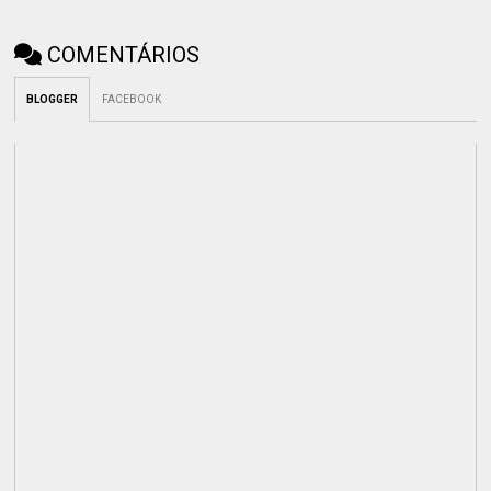
COMENTÁRIOS
BLOGGER
FACEBOOK