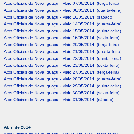
Atos Oficiais de Nova Iguaçu - Maio 07/05/2014 (terça-feira)
Atos Oficiais de Nova Iguaçu - Maio 08/05/2014 (quarta-feira)
Atos Oficiais de Nova Iguaçu - Maio 10/05/2014 (sábado)
Atos Oficiais de Nova Iguaçu - Maio 14/05/2014 (quarta-feira)
Atos Oficiais de Nova Iguaçu - Maio 15/05/2014 (quinta-feira)
Atos Oficiais de Nova Iguaçu - Maio 16/05/2014 (sexta-feira)
Atos Oficiais de Nova Iguaçu - Maio 20/05/2014 (terça-feira)
Atos Oficiais de Nova Iguaçu - Maio 21/05/2014 (quarta-feira)
Atos Oficiais de Nova Iguaçu - Maio 22/05/2014 (quinta-feira)
Atos Oficiais de Nova Iguaçu - Maio 23/05/2014 (sexta-feira)
Atos Oficiais de Nova Iguaçu - Maio 27/05/2014 (terça-feira)
Atos Oficiais de Nova Iguaçu - Maio 28/05/2014 (quarta-feira)
Atos Oficiais de Nova Iguaçu - Maio 29/05/2014 (quinta-feira)
Atos Oficiais de Nova Iguaçu - Maio 30/05/2014 (sexta-feira)
Atos Oficiais de Nova Iguaçu - Maio 31/05/2014 (sábado)
Abril de 2014