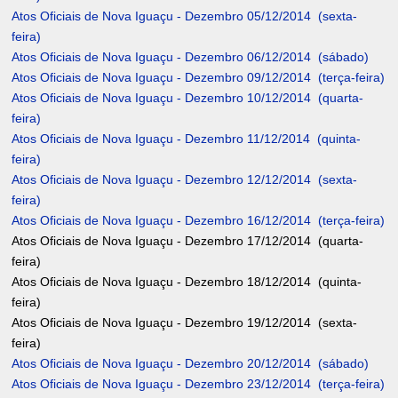
Atos Oficiais de Nova Iguaçu - Dezembro 05/12/2014 (sexta-
feira)
Atos Oficiais de Nova Iguaçu - Dezembro 06/12/2014 (sábado)
Atos Oficiais de Nova Iguaçu - Dezembro 09/12/2014 (terça-feira)
Atos Oficiais de Nova Iguaçu - Dezembro 10/12/2014 (quarta-
feira)
Atos Oficiais de Nova Iguaçu - Dezembro 11/12/2014 (quinta-
feira)
Atos Oficiais de Nova Iguaçu - Dezembro 12/12/2014 (sexta-
feira)
Atos Oficiais de Nova Iguaçu - Dezembro 16/12/2014 (terça-feira)
Atos Oficiais de Nova Iguaçu - Dezembro 17/12/2014 (quarta-
feira)
Atos Oficiais de Nova Iguaçu - Dezembro 18/12/2014 (quinta-
feira)
Atos Oficiais de Nova Iguaçu - Dezembro 19/12/2014 (sexta-
feira)
Atos Oficiais de Nova Iguaçu - Dezembro 20/12/2014 (sábado)
Atos Oficiais de Nova Iguaçu - Dezembro 23/12/2014 (terça-feira)