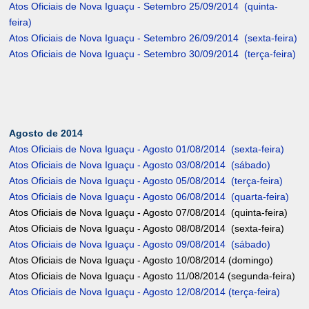
Atos Oficiais de Nova Iguaçu - Setembro 25/09/2014 (quinta-
feira)
Atos Oficiais de Nova Iguaçu - Setembro 26/09/2014 (sexta-feira)
Atos Oficiais de Nova Iguaçu - Setembro 30/09/2014 (terça-feira)
Agosto de 2014
Atos Oficiais de Nova Iguaçu - Agosto 01/08/2014 (sexta-feira)
Atos Oficiais de Nova Iguaçu - Agosto 03/08/2014 (sábado)
Atos Oficiais de Nova Iguaçu - Agosto 05/08/2014 (terça-feira)
Atos Oficiais de Nova Iguaçu - Agosto 06/08/2014 (quarta-feira)
Atos Oficiais de Nova Iguaçu - Agosto 07/08/2014 (quinta-feira)
Atos Oficiais de Nova Iguaçu - Agosto 08/08/2014 (sexta-feira)
Atos Oficiais de Nova Iguaçu - Agosto 09/08/2014 (sábado)
Atos Oficiais de Nova Iguaçu - Agosto 10/08/2014 (domingo)
Atos Oficiais de Nova Iguaçu - Agosto 11/08/2014 (segunda-feira)
Atos Oficiais de Nova Iguaçu - Agosto 12/08/2014 (terça-feira)