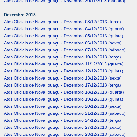
Atos Oficiais de Nova Iguaçu - Novembro 30/11/2013 (sábado)
Dezembro 2013
Atos Oficiais de Nova Iguaçu - Dezembro 03/12/2013 (terça)
Atos Oficiais de Nova Iguaçu - Dezembro 04/12/2013 (quarta)
Atos Oficiais de Nova Iguaçu - Dezembro 05/12/2013 (quinta)
Atos Oficiais de Nova Iguaçu - Dezembro 06/12/2013 (sexta)
Atos Oficiais de Nova Iguaçu - Dezembro 07/12/2013 (sábado)
Atos Oficiais de Nova Iguaçu - Dezembro 10/12/2013 (terça)
Atos Oficiais de Nova Iguaçu - Dezembro 11/12/2013 (quarta)
Atos Oficiais de Nova Iguaçu - Dezembro 12/12/2013 (quinta)
Atos Oficiais de Nova Iguaçu - Dezembro 13/12/2013 (sexta)
Atos Oficiais de Nova Iguaçu - Dezembro 17/12/2013 (terça)
Atos Oficiais de Nova Iguaçu - Dezembro 18/12/2013 (quarta)
Atos Oficiais de Nova Iguaçu - Dezembro 19/12/2013 (quinta)
Atos Oficiais de Nova Iguaçu - Dezembro 20/12/2013 (sexta)
Atos Oficiais de Nova Iguaçu - Dezembro 21/12/2013 (sábado)
Atos Oficiais de Nova Iguaçu - Dezembro 24/12/2013 (terça)
Atos Oficiais de Nova Iguaçu - Dezembro 27/12/2013 (sexta)
Atos Oficiais de Nova Iguaçu - Dezembro 28/12/2013 (sábado)