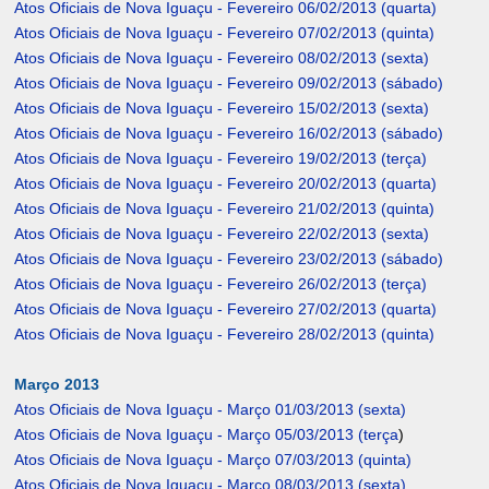
Atos Oficiais de Nova Iguaçu - Fevereiro 06/02/2013 (quarta)
Atos Oficiais de Nova Iguaçu - Fevereiro 07/02/2013 (quinta)
Atos Oficiais de Nova Iguaçu - Fevereiro 08/02/2013 (sexta)
Atos Oficiais de Nova Iguaçu - Fevereiro 09/02/2013 (sábado)
Atos Oficiais de Nova Iguaçu - Fevereiro 15/02/2013 (sexta)
Atos Oficiais de Nova Iguaçu - Fevereiro 16/02/2013 (sábado)
Atos Oficiais de Nova Iguaçu - Fevereiro 19/02/2013 (terça)
Atos Oficiais de Nova Iguaçu - Fevereiro 20/02/2013 (quarta)
Atos Oficiais de Nova Iguaçu - Fevereiro 21/02/2013 (quinta)
Atos Oficiais de Nova Iguaçu - Fevereiro 22/02/2013 (sexta)
Atos Oficiais de Nova Iguaçu - Fevereiro 23/02/2013 (sábado)
Atos Oficiais de Nova Iguaçu - Fevereiro 26/02/2013 (terça)
Atos Oficiais de Nova Iguaçu - Fevereiro 27/02/2013 (quarta)
Atos Oficiais de Nova Iguaçu - Fevereiro 28/02/2013 (quinta)
Março 2013
Atos Oficiais de Nova Iguaçu - Março 01/03/2013 (sexta)
Atos Oficiais de Nova Iguaçu - Março 05/03/2013 (terça
)
Atos Oficiais de Nova Iguaçu - Março 07/03/2013 (quinta)
Atos Oficiais de Nova Iguaçu - Março 08/03/2013 (sexta)