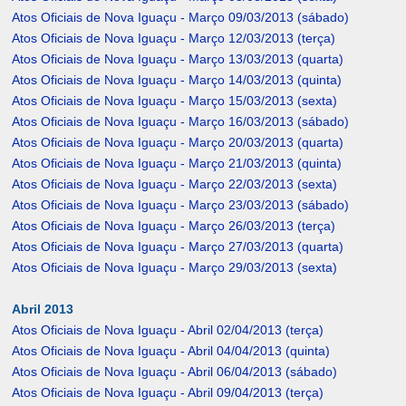
Atos Oficiais de Nova Iguaçu - Março 09/03/2013 (sábado)
Atos Oficiais de Nova Iguaçu - Março 12/03/2013 (terça)
Atos Oficiais de Nova Iguaçu - Março 13/03/2013 (quarta)
Atos Oficiais de Nova Iguaçu - Março 14/03/2013 (quinta)
Atos Oficiais de Nova Iguaçu - Março 15/03/2013 (sexta)
Atos Oficiais de Nova Iguaçu - Março 16/03/2013 (sábado)
Atos Oficiais de Nova Iguaçu - Março 20/03/2013 (quarta)
Atos Oficiais de Nova Iguaçu - Março 21/03/2013 (quinta)
Atos Oficiais de Nova Iguaçu - Março 22/03/2013 (sexta)
Atos Oficiais de Nova Iguaçu - Março 23/03/2013 (sábado)
Atos Oficiais de Nova Iguaçu - Março 26/03/2013 (terça)
Atos Oficiais de Nova Iguaçu - Março 27/03/2013 (quarta)
Atos Oficiais de Nova Iguaçu - Março 29/03/2013 (sexta)
Abril 2013
Atos Oficiais de Nova Iguaçu - Abril 02/04/2013 (terça)
Atos Oficiais de Nova Iguaçu - Abril 04/04/2013 (quinta)
Atos Oficiais de Nova Iguaçu - Abril 06/04/2013 (sábado)
Atos Oficiais de Nova Iguaçu - Abril 09/04/2013 (terça)