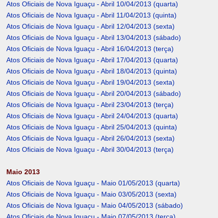
Atos Oficiais de Nova Iguaçu - Abril 10/04/2013 (quarta)
Atos Oficiais de Nova Iguaçu - Abril 11/04/2013 (quinta)
Atos Oficiais de Nova Iguaçu - Abril 12/04/2013 (sexta)
Atos Oficiais de Nova Iguaçu - Abril 13/04/2013 (sábado)
Atos Oficiais de Nova Iguaçu - Abril 16/04/2013 (terça)
Atos Oficiais de Nova Iguaçu - Abril 17/04/2013 (quarta)
Atos Oficiais de Nova Iguaçu - Abril 18/04/2013 (quinta)
Atos Oficiais de Nova Iguaçu - Abril 19/04/2013 (sexta)
Atos Oficiais de Nova Iguaçu - Abril 20/04/2013 (sábado)
Atos Oficiais de Nova Iguaçu - Abril 23/04/2013 (terça)
Atos Oficiais de Nova Iguaçu - Abril 24/04/2013 (quarta)
Atos Oficiais de Nova Iguaçu - Abril 25/04/2013 (quinta)
Atos Oficiais de Nova Iguaçu - Abril 26/04/2013 (sexta)
Atos Oficiais de Nova Iguaçu - Abril 30/04/2013 (terça)
Maio 2013
Atos Oficiais de Nova Iguaçu - Maio 01/05/2013 (quarta)
Atos Oficiais de Nova Iguaçu - Maio 03/05/2013 (sexta)
Atos Oficiais de Nova Iguaçu - Maio 04/05/2013 (sábado)
Atos Oficiais de Nova Iguaçu - Maio 07/05/2013 (terça)