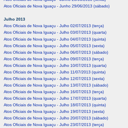
Atos Oficiais de Nova Iguaçu - Junho 29/06/2013 (sábado)
Julho 2013
Atos Oficiais de Nova Iguaçu - Julho 02/07/2013 (terça)
Atos Oficiais de Nova Iguaçu - Julho 03/07/2013 (quarta)
Atos Oficiais de Nova Iguaçu - Julho 04/07/2013 (quinta)
Atos Oficiais de Nova Iguaçu - Julho 05/07/2013 (sexta)
Atos Oficiais de Nova Iguaçu - Julho 06/07/2013 (sábado)
Atos Oficiais de Nova Iguaçu - Julho 09/07/2013 (terça)
Atos Oficiais de Nova Iguaçu - Julho 10/07/2013 (quarta)
Atos Oficiais de Nova Iguaçu - Julho 11/07/2013 (quinta)
Atos Oficiais de Nova Iguaçu - Julho 12/07/2013 (sexta)
Atos Oficiais de Nova Iguaçu - Julho 13/07/2013 (sábado)
Atos Oficiais de Nova Iguaçu - Julho 16/07/2013 (terça)
Atos Oficiais de Nova Iguaçu - Julho 17/07/2013 (quarta)
Atos Oficiais de Nova Iguaçu - Julho 18/07/2013 (quinta)
Atos Oficiais de Nova Iguaçu - Julho 19/07/2013 (sexta)
Atos Oficiais de Nova Iguaçu - Julho 20/07/2013 (sábado)
Atos Oficiais de Nova Iguaçu - Julho 23/07/2013 (terça)