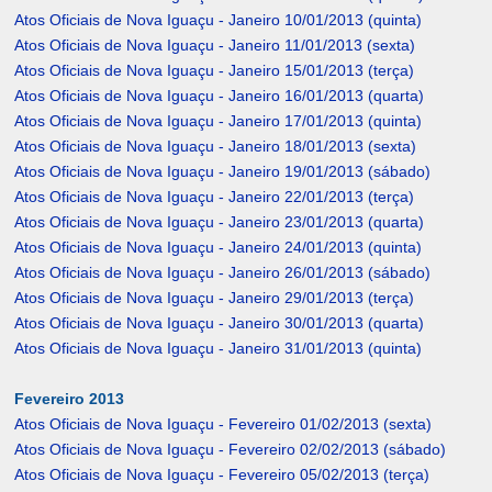
Atos Oficiais de Nova Iguaçu - Janeiro 10/01/2013 (quinta)
Atos Oficiais de Nova Iguaçu - Janeiro 11/01/2013 (sexta)
Atos Oficiais de Nova Iguaçu - Janeiro 15/01/2013 (terça)
Atos Oficiais de Nova Iguaçu - Janeiro 16/01/2013 (quarta)
Atos Oficiais de Nova Iguaçu - Janeiro 17/01/2013 (quinta)
Atos Oficiais de Nova Iguaçu - Janeiro 18/01/2013 (sexta)
Atos Oficiais de Nova Iguaçu - Janeiro 19/01/2013 (sábado)
Atos Oficiais de Nova Iguaçu - Janeiro 22/01/2013 (terça)
Atos Oficiais de Nova Iguaçu - Janeiro 23/01/2013 (quarta)
Atos Oficiais de Nova Iguaçu - Janeiro 24/01/2013 (quinta)
Atos Oficiais de Nova Iguaçu - Janeiro 26/01/2013 (sábado)
Atos Oficiais de Nova Iguaçu - Janeiro 29/01/2013 (terça)
Atos Oficiais de Nova Iguaçu - Janeiro 30/01/2013 (quarta)
Atos Oficiais de Nova Iguaçu - Janeiro 31/01/2013 (quinta)
Fevereiro 2013
Atos Oficiais de Nova Iguaçu - Fevereiro 01/02/2013 (sexta)
Atos Oficiais de Nova Iguaçu - Fevereiro 02/02/2013 (sábado)
Atos Oficiais de Nova Iguaçu - Fevereiro 05/02/2013 (terça)