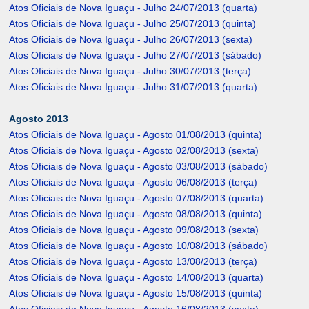
Atos Oficiais de Nova Iguaçu - Julho 24/07/2013 (quarta)
Atos Oficiais de Nova Iguaçu - Julho 25/07/2013 (quinta)
Atos Oficiais de Nova Iguaçu - Julho 26/07/2013 (sexta)
Atos Oficiais de Nova Iguaçu - Julho 27/07/2013 (sábado)
Atos Oficiais de Nova Iguaçu - Julho 30/07/2013 (terça)
Atos Oficiais de Nova Iguaçu - Julho 31/07/2013 (quarta)
Agosto 2013
Atos Oficiais de Nova Iguaçu - Agosto 01/08/2013 (quinta)
Atos Oficiais de Nova Iguaçu - Agosto 02/08/2013 (sexta)
Atos Oficiais de Nova Iguaçu - Agosto 03/08/2013 (sábado)
Atos Oficiais de Nova Iguaçu - Agosto 06/08/2013 (terça)
Atos Oficiais de Nova Iguaçu - Agosto 07/08/2013 (quarta)
Atos Oficiais de Nova Iguaçu - Agosto 08/08/2013 (quinta)
Atos Oficiais de Nova Iguaçu - Agosto 09/08/2013 (sexta)
Atos Oficiais de Nova Iguaçu - Agosto 10/08/2013 (sábado)
Atos Oficiais de Nova Iguaçu - Agosto 13/08/2013 (terça)
Atos Oficiais de Nova Iguaçu - Agosto 14/08/2013 (quarta)
Atos Oficiais de Nova Iguaçu - Agosto 15/08/2013 (quinta)