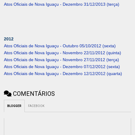
Atos Oficiais de Nova Iguaçu - Dezembro 31/12/2013 (terça)
2012
Atos Oficiais de Nova Iguaçu - Outubro 05/10/2012 (sexta)
Atos Oficiais de Nova Iguaçu - Novembro 22/11/2012 (quinta)
Atos Oficiais de Nova Iguaçu - Novembro 27/11/2012 (terça)
Atos Oficiais de Nova Iguaçu - Dezembro 07/12/2012 (sexta)
Atos Oficiais de Nova Iguaçu - Dezembro 12/12/2012 (quarta)
COMENTÁRIOS
BLOGGER
FACEBOOK