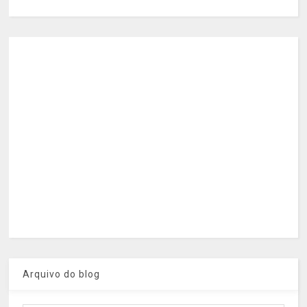
Arquivo do blog