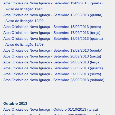
Atos Oficiais de Nova Iguaçu - Setembro 11/09/2013 (quarta)
Aviso de licitação 11/09
Atos Oficiais de Nova Iguaçu - Setembro 12/09/2013 (quinta)
Aviso de licitação 12/09
Atos Oficiais de Nova Iguaçu - Setembro 13/09/2013 (sexta)
Atos Oficiais de Nova Iguaçu - Setembro 17/09/2013 (terça)
Atos Oficiais de Nova Iguaçu - Setembro 18/09/2013 (quarta)
Aviso de licitação 18/09
Atos Oficiais de Nova Iguaçu - Setembro 19/09/2013 (quinta)
Atos Oficiais de Nova Iguaçu - Setembro 20/09/2013 (sexta)
Atos Oficiais de Nova Iguaçu - Setembro 24/09/2013 (terça)
Atos Oficiais de Nova Iguaçu - Setembro 25/09/2013 (quarta)
Atos Oficiais de Nova Iguaçu - Setembro 27/09/2013 (sexta)
Atos Oficiais de Nova Iguaçu - Setembro 28/09/2013 (sábado)
Outubro 2013
Atos Oficiais de Nova Iguaçu - Outubro 01/10/2013 (terça)