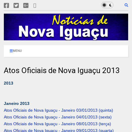
MENU
Atos Oficiais de Nova Iguaçu 2013
2013
Janeiro 2013
Atos Oficiais de Nova Iguaçu - Janeiro 03/01/2013 (quinta)
Atos Oficiais de Nova Iguaçu - Janeiro 04/01/2013 (sexta)
Atos Oficiais de Nova Iguaçu - Janeiro 08/01/2013 (terça)
Atos Oficiais de Nova Iguaçu - Janeiro 09/01/2013 (quarta)