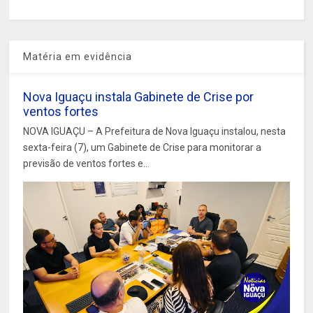
Matéria em evidência
Nova Iguaçu instala Gabinete de Crise por
ventos fortes
NOVA IGUAÇU – A Prefeitura de Nova Iguaçu instalou, nesta
sexta-feira (7), um Gabinete de Crise para monitorar a
previsão de ventos fortes e...