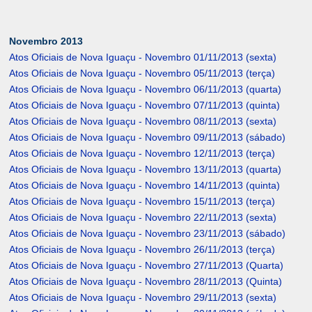
Novembro 2013
Atos Oficiais de Nova Iguaçu - Novembro 01/11/2013 (sexta)
Atos Oficiais de Nova Iguaçu - Novembro 05/11/2013 (terça)
Atos Oficiais de Nova Iguaçu - Novembro 06/11/2013 (quarta)
Atos Oficiais de Nova Iguaçu - Novembro 07/11/2013 (quinta)
Atos Oficiais de Nova Iguaçu - Novembro 08/11/2013 (sexta)
Atos Oficiais de Nova Iguaçu - Novembro 09/11/2013 (sábado)
Atos Oficiais de Nova Iguaçu - Novembro 12/11/2013 (terça)
Atos Oficiais de Nova Iguaçu - Novembro 13/11/2013 (quarta)
Atos Oficiais de Nova Iguaçu - Novembro 14/11/2013 (quinta)
Atos Oficiais de Nova Iguaçu - Novembro 15/11/2013 (terça)
Atos Oficiais de Nova Iguaçu - Novembro 22/11/2013 (sexta)
Atos Oficiais de Nova Iguaçu - Novembro 23/11/2013 (sábado)
Atos Oficiais de Nova Iguaçu - Novembro 26/11/2013 (terça)
Atos Oficiais de Nova Iguaçu - Novembro 27/11/2013 (Quarta)
Atos Oficiais de Nova Iguaçu - Novembro 28/11/2013 (Quinta)
Atos Oficiais de Nova Iguaçu - Novembro 29/11/2013 (sexta)