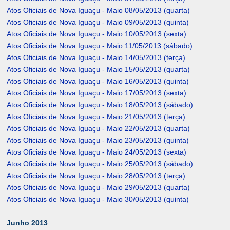
Atos Oficiais de Nova Iguaçu - Maio 08/05/2013 (quarta)
Atos Oficiais de Nova Iguaçu - Maio 09/05/2013 (quinta)
Atos Oficiais de Nova Iguaçu - Maio 10/05/2013 (sexta)
Atos Oficiais de Nova Iguaçu - Maio 11/05/2013 (sábado)
Atos Oficiais de Nova Iguaçu - Maio 14/05/2013 (terça)
Atos Oficiais de Nova Iguaçu - Maio 15/05/2013 (quarta)
Atos Oficiais de Nova Iguaçu - Maio 16/05/2013 (quinta)
Atos Oficiais de Nova Iguaçu - Maio 17/05/2013 (sexta)
Atos Oficiais de Nova Iguaçu - Maio 18/05/2013 (sábado)
Atos Oficiais de Nova Iguaçu - Maio 21/05/2013 (terça)
Atos Oficiais de Nova Iguaçu - Maio 22/05/2013 (quarta)
Atos Oficiais de Nova Iguaçu - Maio 23/05/2013 (quinta)
Atos Oficiais de Nova Iguaçu - Maio 24/05/2013 (sexta)
Atos Oficiais de Nova Iguaçu - Maio 25/05/2013 (sábado)
Atos Oficiais de Nova Iguaçu - Maio 28/05/2013 (terça)
Atos Oficiais de Nova Iguaçu - Maio 29/05/2013 (quarta)
Atos Oficiais de Nova Iguaçu - Maio 30/05/2013 (quinta)
Junho 2013