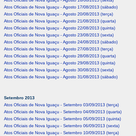
Atos Oficiais de Nova Iguaçu - Agosto 16/08/2013 (sexta)
Atos Oficiais de Nova Iguaçu - Agosto 17/08/2013 (sábado)
Atos Oficiais de Nova Iguaçu - Agosto 20/08/2013 (terça)
Atos Oficiais de Nova Iguaçu - Agosto 21/08/2013 (quarta)
Atos Oficiais de Nova Iguaçu - Agosto 22/08/2013 (quinta)
Atos Oficiais de Nova Iguaçu - Agosto 23/08/2013 (sexta)
Atos Oficiais de Nova Iguaçu - Agosto 24/08/2013 (sábado)
Atos Oficiais de Nova Iguaçu - Agosto 27/08/2013 (terça)
Atos Oficiais de Nova Iguaçu - Agosto 28/08/2013 (quarta)
Atos Oficiais de Nova Iguaçu - Agosto 29/08/2013 (quinta)
Atos Oficiais de Nova Iguaçu - Agosto 30/08/2013 (sexta)
Atos Oficiais de Nova Iguaçu - Agosto 31/08/2013 (sábado)
Setembro 2013
Atos Oficiais de Nova Iguaçu - Setembro 03/09/2013 (terça)
Atos Oficiais de Nova Iguaçu - Setembro 04/09/2013 (quarta)
Atos Oficiais de Nova Iguaçu - Setembro 05/09/2013 (quinta)
Atos Oficiais de Nova Iguaçu - Setembro 06/09/2013 (sexta)
Atos Oficiais de Nova Iguaçu - Setembro 10/09/2013 (terça)