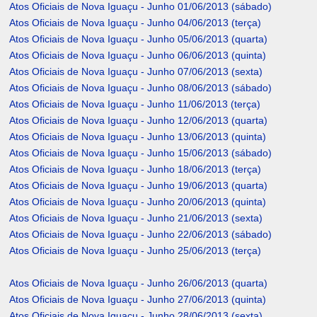
Atos Oficiais de Nova Iguaçu - Junho 01/06/2013 (sábado)
Atos Oficiais de Nova Iguaçu - Junho 04/06/2013 (terça)
Atos Oficiais de Nova Iguaçu - Junho 05/06/2013 (quarta)
Atos Oficiais de Nova Iguaçu - Junho 06/06/2013 (quinta)
Atos Oficiais de Nova Iguaçu - Junho 07/06/2013 (sexta)
Atos Oficiais de Nova Iguaçu - Junho 08/06/2013 (sábado)
Atos Oficiais de Nova Iguaçu - Junho 11/06/2013 (terça)
Atos Oficiais de Nova Iguaçu - Junho 12/06/2013 (quarta)
Atos Oficiais de Nova Iguaçu - Junho 13/06/2013 (quinta)
Atos Oficiais de Nova Iguaçu - Junho 15/06/2013 (sábado)
Atos Oficiais de Nova Iguaçu - Junho 18/06/2013 (terça)
Atos Oficiais de Nova Iguaçu - Junho 19/06/2013 (quarta)
Atos Oficiais de Nova Iguaçu - Junho 20/06/2013 (quinta)
Atos Oficiais de Nova Iguaçu - Junho 21/06/2013 (sexta)
Atos Oficiais de Nova Iguaçu - Junho 22/06/2013 (sábado)
Atos Oficiais de Nova Iguaçu - Junho 25/06/2013 (terça)
Atos Oficiais de Nova Iguaçu - Junho 26/06/2013 (quarta)
Atos Oficiais de Nova Iguaçu - Junho 27/06/2013 (quinta)
Atos Oficiais de Nova Iguaçu - Junho 28/06/2013 (sexta)